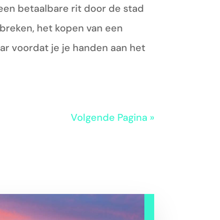
 een betaalbare rit door de stad
 breken, het kopen van een
ar voordat je je handen aan het
Volgende Pagina »