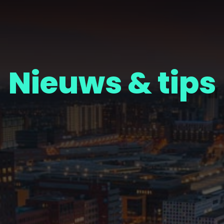
Nieuws & tips