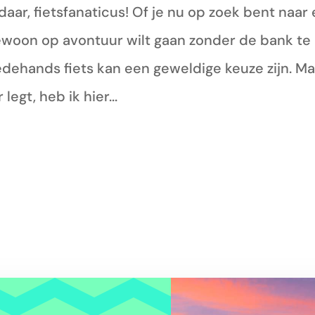
daar, fietsfanaticus! Of je nu op zoek bent naar
ewoon op avontuur wilt gaan zonder de bank te
dehands fiets kan een geweldige keuze zijn. Ma
 legt, heb ik hier...