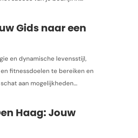
ouw Gids naar een
gie en dynamische levensstijl,
 en fitnessdoelen te bereiken en
schat aan mogelijkheden...
Den Haag: Jouw