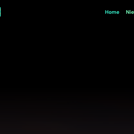
Home
Nie