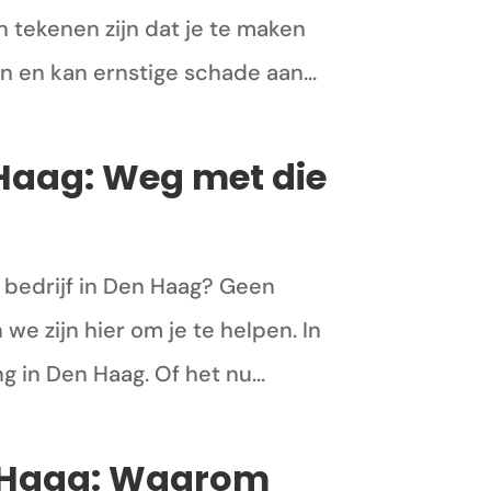
 tekenen zijn dat je te maken
 en kan ernstige schade aan...
 Haag: Weg met die
f bedrijf in Den Haag? Geen
e zijn hier om je te helpen. In
 in Den Haag. Of het nu...
n Haag: Waarom